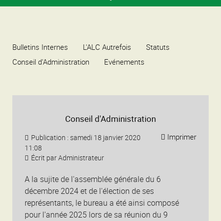
Bulletins Internes
L'ALC Autrefois
Statuts
Conseil d'Administration
Evénements
Conseil d'Administration
Imprimer
Publication : samedi 18 janvier 2020
11:08
Écrit par
Administrateur
A la sujite de l'assemblée générale du 6
décembre 2024 et de l'élection de ses
représentants, le bureau a été ainsi composé
pour l'année 2025 lors de sa réunion du 9