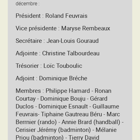
décembre :
Président : Roland Feuvrais
Vice présidente : Maryse Rembeaux
Secrétaire : Jean-Louis Gouraud
Adjointe : Christine Talbourdeau
Trésorier : Loïc Touboulic
Adjoint : Dominique Bréche
Membres : Philippe Hamard - Ronan
Courtay - Dominique Bouju - Gérard
Duclos - Dominique Esnault - Guillaume
Feuvrais- Tiphaine Gautreau Béru - Marc
Berrnier (rando) - Annie Brard (handball) -
Cerisier Jérémy (badminton) - Mélanie
Priou (badminton) - Tierry David