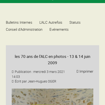
Bulletins Internes
L'ALC Autrefois
Statuts
Conseil d'Administration
Evénements
les 70 ans de l'ALC en photos - 13 & 14 juin
2009
Imprimer
Publication : mercredi 3 mars 2021
14:03
Écrit par Jean-Hugues OGER